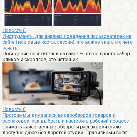
Новости
0
Инструменты для анализа поведения пользователей на
сайте (тепловые карты, сессии): что важно знать и с чего
начать
Поведение посетителей на сайте — это не просто набор
кликов и скроллов, это источник
Новости
0
Программы для записи видеообзоров товаров и
распаковок: как выбрать и настроить рабочий процесс
Снимать качественные обзоры и распаковки стало
доступно даже без дорогой студии. Правильный софт