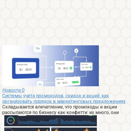
Новости
0
Системы учёта промокодов, скидок и акций: как
организовать порядок в маркетинговых предложениях
Складывается впечатление, что промокоды и акции
рассыпаются по бизнесу как конфетти: их много, они