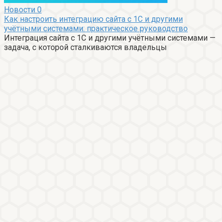
Новости
0
Как настроить интеграцию сайта с 1С и другими
учётными системами: практическое руководство
Интеграция сайта с 1С и другими учётными системами —
задача, с которой сталкиваются владельцы