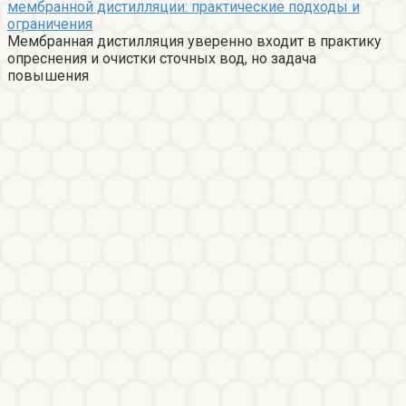
мембранной дистилляции: практические подходы и
ограничения
Мембранная дистилляция уверенно входит в практику
опреснения и очистки сточных вод, но задача
повышения