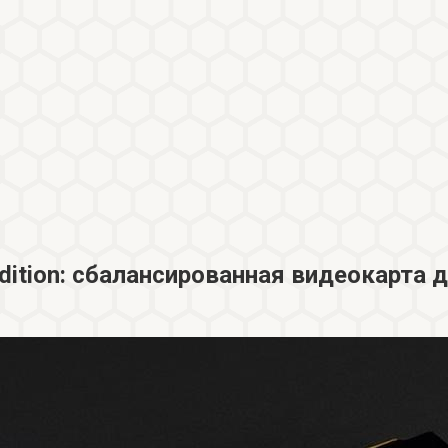
Edition: сбалансированная видеокарта 