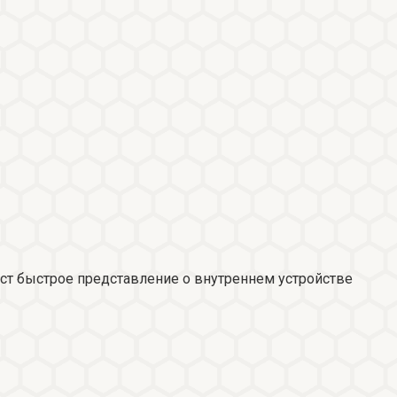
ст быстрое представление о внутреннем устройстве