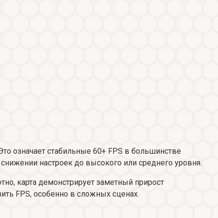
. Это означает стабильные 60+ FPS в большинстве
снижении настроек до высокого или среднего уровня.
отно, карта демонстрирует заметный прирост
ить FPS, особенно в сложных сценах.