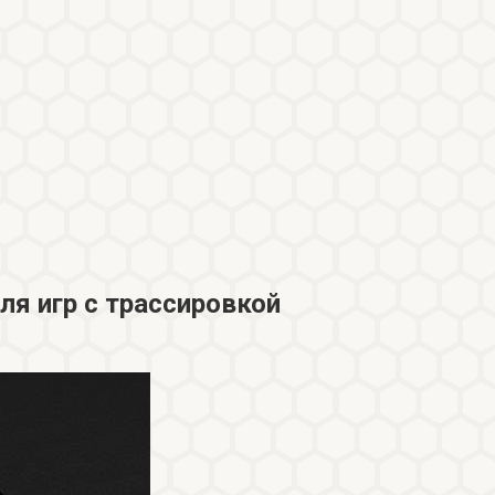
для игр с трассировкой