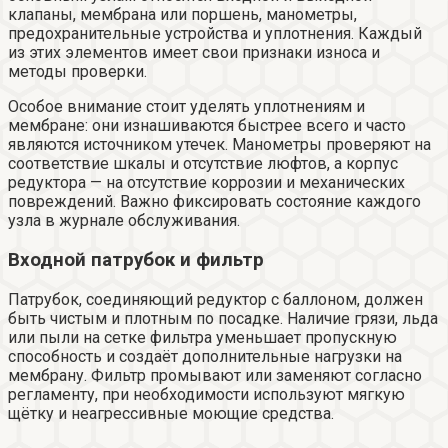
клапаны, мембрана или поршень, манометры,
предохранительные устройства и уплотнения. Каждый
из этих элементов имеет свои признаки износа и
методы проверки.
Особое внимание стоит уделять уплотнениям и
мембране: они изнашиваются быстрее всего и часто
являются источником утечек. Манометры проверяют на
соответствие шкалы и отсутствие люфтов, а корпус
редуктора — на отсутствие коррозии и механических
повреждений. Важно фиксировать состояние каждого
узла в журнале обслуживания.
Входной патрубок и фильтр
Патрубок, соединяющий редуктор с баллоном, должен
быть чистым и плотным по посадке. Наличие грязи, льда
или пыли на сетке фильтра уменьшает пропускную
способность и создаёт дополнительные нагрузки на
мембрану. Фильтр промывают или заменяют согласно
регламенту, при необходимости используют мягкую
щётку и неагрессивные моющие средства.