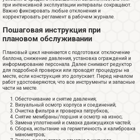
при интенсивной эксплуатации интервалы сокращают.
Важно фиксировать любые отклонения и
корректировать регламент в рабочем журнале.
Пошаговая инструкция при
плановом обслуживании
Плановый цикл начинается с подготовки: отключение
баллона, снижение давления, установка ограждений и
информирование персонала. Далее снимают редуктор
для подробной проверки или проводят процедуры на
месте, если конструкция это допускает. Перед началом
работ удостоверяются, что все инструменты и запасные
части на месте.
Обесточивание и снятие давления;
Визуальный осмотр корпуса и соединений;
Очистка фильтра и проверка патрубков;
Снятие мембраны/поршня и осмотр на износ;
Замена уплотнений и смазка движущихся частей;
Сборка, испытание на герметичность и калибровка
манометров;