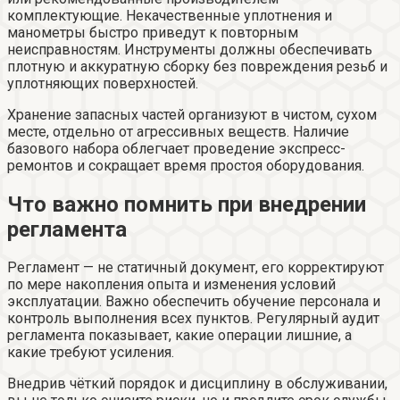
комплектующие. Некачественные уплотнения и
манометры быстро приведут к повторным
неисправностям. Инструменты должны обеспечивать
плотную и аккуратную сборку без повреждения резьб и
уплотняющих поверхностей.
Хранение запасных частей организуют в чистом, сухом
месте, отдельно от агрессивных веществ. Наличие
базового набора облегчает проведение экспресс-
ремонтов и сокращает время простоя оборудования.
Что важно помнить при внедрении
регламента
Регламент — не статичный документ, его корректируют
по мере накопления опыта и изменения условий
эксплуатации. Важно обеспечить обучение персонала и
контроль выполнения всех пунктов. Регулярный аудит
регламента показывает, какие операции лишние, а
какие требуют усиления.
Внедрив чёткий порядок и дисциплину в обслуживании,