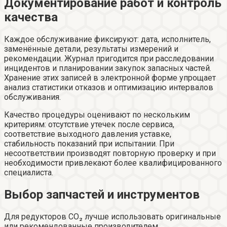
Документирование работ и контроль
качества
Каждое обслуживание фиксируют: дата, исполнитель,
заменённые детали, результаты измерений и
рекомендации. Журнал пригодится при расследовании
инцидентов и планировании закупок запасных частей.
Хранение этих записей в электронной форме упрощает
анализ статистики отказов и оптимизацию интервалов
обслуживания.
Качество процедуры оценивают по нескольким
критериям: отсутствие утечек после сервиса,
соответствие выходного давления уставке,
стабильность показаний при испытании. При
несоответствии производят повторную проверку и при
необходимости привлекают более квалифицированного
специалиста.
Выбор запчастей и инструментов
Для редукторов CO₂ лучше использовать оригинальные
или рекомендованные производителем