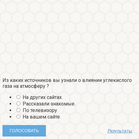
Из каких источников вы узнали о влиянии углекислого
газа на атмосферу ?
На других сайтах.
Рассказали знакомые.
По телевизору.
На вашем сайте.
Результаты