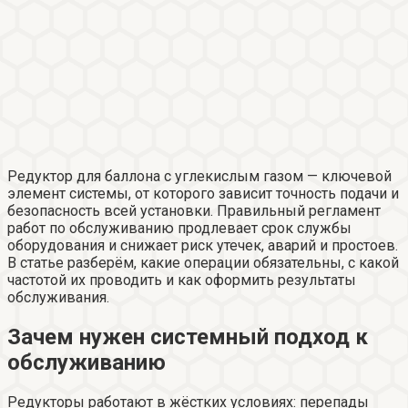
Редуктор для баллона с углекислым газом — ключевой
элемент системы, от которого зависит точность подачи и
безопасность всей установки. Правильный регламент
работ по обслуживанию продлевает срок службы
оборудования и снижает риск утечек, аварий и простоев.
В статье разберём, какие операции обязательны, с какой
частотой их проводить и как оформить результаты
обслуживания.
Зачем нужен системный подход к
обслуживанию
Редукторы работают в жёстких условиях: перепады