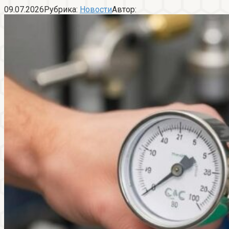
09.07.2026
Рубрика:
Новости
Автор: