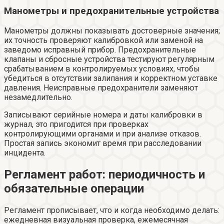
Манометры и предохранительные устройства
Манометры должны показывать достоверные значения;
их точность проверяют калибровкой или заменой на
заведомо исправный прибор. Предохранительные
клапаны и сбросные устройства тестируют регулярным
срабатыванием в контролируемых условиях, чтобы
убедиться в отсутствии залипания и корректном уставке
давления. Неисправные предохранители заменяют
незамедлительно.
Записывают серийные номера и даты калибровки в
журнал, это пригодится при проверках
контролирующими органами и при анализе отказов.
Простая запись экономит время при расследовании
инцидента.
Регламент работ: периодичность и
обязательные операции
Регламент прописывает, что и когда необходимо делать:
ежедневная визуальная проверка, ежемесячная