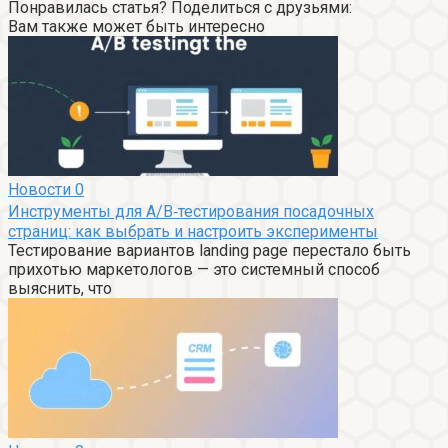
Понравилась статья? Поделиться с друзьями:
Вам также может быть интересно
Новости
0
Инструменты для A/B‑тестирования посадочных
страниц: как выбрать и настроить эксперименты
Тестирование вариантов landing page перестало быть
прихотью маркетологов — это системный способ
выяснить, что