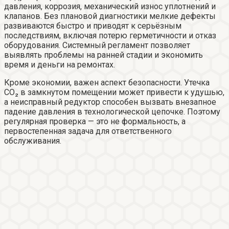
давления, коррозия, механический износ уплотнений и
клапанов. Без плановой диагностики мелкие дефекты
развиваются быстро и приводят к серьёзным
последствиям, включая потерю герметичности и отказ
оборудования. Системный регламент позволяет
выявлять проблемы на ранней стадии и экономить
время и деньги на ремонтах.
Кроме экономии, важен аспект безопасности. Утечка
CO₂ в замкнутом помещении может привести к удушью,
а неисправный редуктор способен вызвать внезапное
падение давления в технологической цепочке. Поэтому
регулярная проверка — это не формальность, а
первостепенная задача для ответственного
обслуживания.