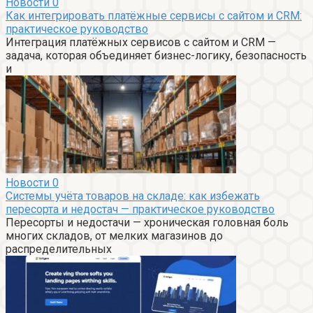
Новости
0
Как интегрировать платёжные сервисы с сайтом и CRM:
практическое руководство
Интеграция платёжных сервисов с сайтом и CRM —
задача, которая объединяет бизнес-логику, безопасность
и
Новости
0
Системы учёта товаров на складе: как избежать
пересорта и недостач — практическое руководство
Пересорты и недостачи — хроническая головная боль
многих складов, от мелких магазинов до
распределительных