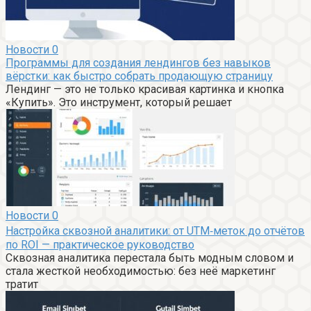
Новости
0
Программы для создания лендингов без навыков
вёрстки: как быстро собрать продающую страницу
Лендинг — это не только красивая картинка и кнопка
«Купить». Это инструмент, который решает
Новости
0
Настройка сквозной аналитики: от UTM‑меток до отчётов
по ROI — практическое руководство
Сквозная аналитика перестала быть модным словом и
стала жесткой необходимостью: без неё маркетинг
тратит