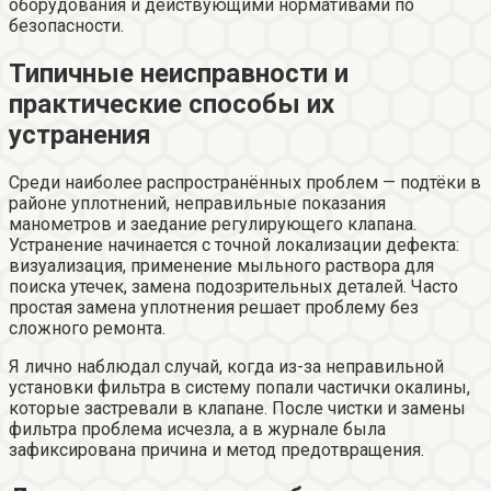
оборудования и действующими нормативами по
безопасности.
Типичные неисправности и
практические способы их
устранения
Среди наиболее распространённых проблем — подтёки в
районе уплотнений, неправильные показания
манометров и заедание регулирующего клапана.
Устранение начинается с точной локализации дефекта:
визуализация, применение мыльного раствора для
поиска утечек, замена подозрительных деталей. Часто
простая замена уплотнения решает проблему без
сложного ремонта.
Я лично наблюдал случай, когда из-за неправильной
установки фильтра в систему попали частички окалины,
которые застревали в клапане. После чистки и замены
фильтра проблема исчезла, а в журнале была
зафиксирована причина и метод предотвращения.