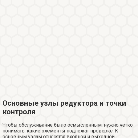
Основные узлы редуктора и точки
контроля
Чтобы обслуживание было осмысленным, нужно чётко
понимать, какие элементы подлежат проверке. К
основным узлам относятся входной и выходной