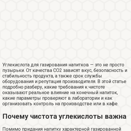
Углекислота для газирования напитков — это не просто
пузырьки. От качества CO2 зависят вкус, безопасность и
стабильность продукта, а также срок службы
оборудования и репутация производителя. В этой статье
подробно разберу, какие требования к чистоте
оказывают реальное влияние на конечный напиток,
какие параметры проверяют в лаборатории и как
организовать контроль на производстве или в кафе.
Почему чистота углекислоты важна
Помимо придания напитку характерной газированной