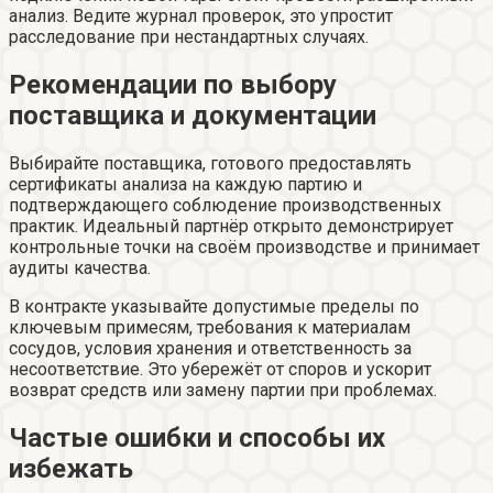
анализ. Ведите журнал проверок, это упростит
расследование при нестандартных случаях.
Рекомендации по выбору
поставщика и документации
Выбирайте поставщика, готового предоставлять
сертификаты анализа на каждую партию и
подтверждающего соблюдение производственных
практик. Идеальный партнёр открыто демонстрирует
контрольные точки на своём производстве и принимает
аудиты качества.
В контракте указывайте допустимые пределы по
ключевым примесям, требования к материалам
сосудов, условия хранения и ответственность за
несоответствие. Это убережёт от споров и ускорит
возврат средств или замену партии при проблемах.
Частые ошибки и способы их
избежать