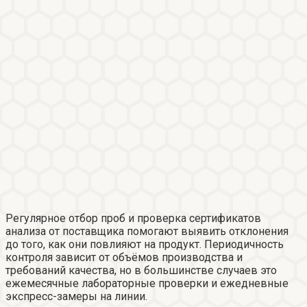
Регулярное отбор проб и проверка сертификатов
анализа от поставщика помогают выявить отклонения
до того, как они повлияют на продукт. Периодичность
контроля зависит от объёмов производства и
требований качества, но в большинстве случаев это
ежемесячные лабораторные проверки и ежедневные
экспресс-замеры на линии.