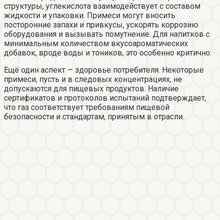
структуры, углекислота взаимодействует с составом
жидкости и упаковки. Примеси могут вносить
посторонние запахи и привкусы, ускорять коррозию
оборудования и вызывать помутнение. Для напитков с
минимальным количеством вкусоароматических
добавок, вроде воды и тоников, это особенно критично.
Ещё один аспект — здоровье потребителя. Некоторые
примеси, пусть и в следовых концентрациях, не
допускаются для пищевых продуктов. Наличие
сертификатов и протоколов испытаний подтверждает,
что газ соответствует требованиям пищевой
безопасности и стандартам, принятым в отрасли.