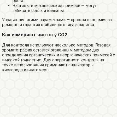
роста.
Частицы и механические примеси — могут
забивать сопла и клапаны.
Управление этими параметрами — простая экономия на
ремонте и гарантия стабильного вкуса напитка.
Как измеряют чистоту CO2
Для контроля используют несколько методов. Газовая
хроматография остаётся эталонным методом для
определения органических и неорганических примесей с
высокой точностью. Для оперативного контроля на
точке использования применяют анализаторы
кислорода и влагомеры.