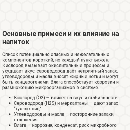
Основные примеси и их влияние на
напиток
Список потенциально опасных и нежелательных
компонентов короткий, но каждый пункт важен.
Кислород вызывает окислительные процессы и
ухудшает вкус, сероводород даёт неприятный запах,
углеводороды и масла вносят жирные нотки и могут
быть канцерогенами. Влага способствует коррозии и
размножению микроорганизмов в системе.
Кислород (O2) — влияет на вкус и стабильность.
Сероводород (H2S) и меркаптаны — дают запах
“тухлых яиц”.
Углеводороды и масла — посторонние запахи,
отложения.
Влага — коррозия, конденсат, риск микробного