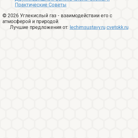
Практические Советы
© 2026 Углекислый газ - взаимодействии его с
атмосферой и природой.
Лучшие предложения от:
lechimsustavy.ru
cvetokk.ru