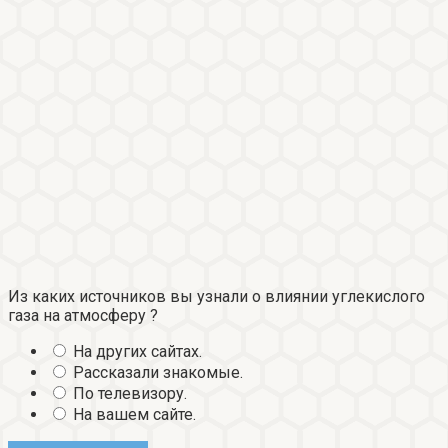
Из каких источников вы узнали о влиянии углекислого
газа на атмосферу ?
На других сайтах.
Рассказали знакомые.
По телевизору.
На вашем сайте.