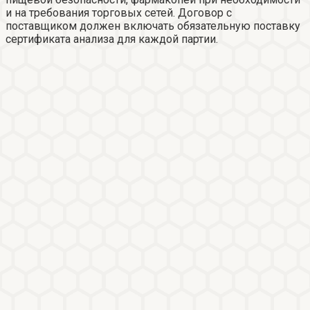
и на требования торговых сетей. Договор с
поставщиком должен включать обязательную поставку
сертификата анализа для каждой партии.