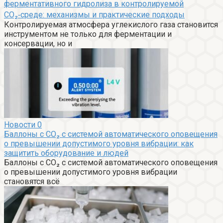
ферментативного гидролиза в контролируемой
CO₂‑среде: механизмы и практические подходы
Контролируемая атмосфера углекислого газа становится
инструментом не только для ферментации и
консервации, но и
Новости
0
Баллоны с CO₂ с системой автоматического оповещения
о превышении допустимого уровня вибрации: как
защитить оборудование и людей
Баллоны с CO₂ с системой автоматического оповещения
о превышении допустимого уровня вибрации
становятся всё