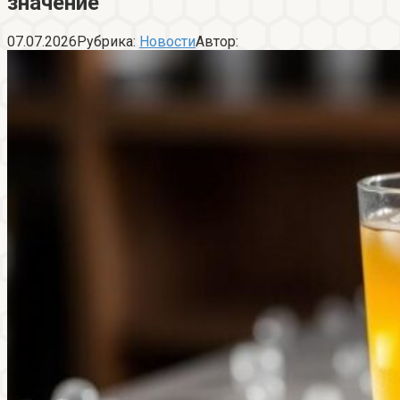
значение
07.07.2026
Рубрика:
Новости
Автор: