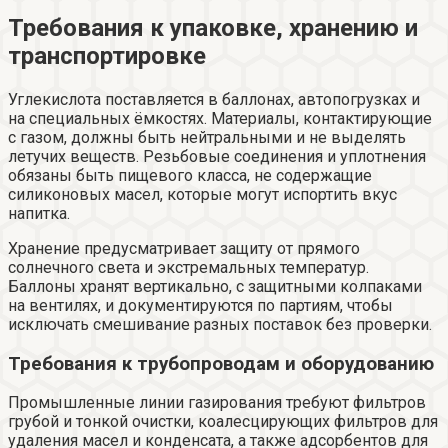
Требования к упаковке, хранению и
транспортировке
Углекислота поставляется в баллонах, автопогрузках и
на специальных ёмкостях. Материалы, контактирующие
с газом, должны быть нейтральными и не выделять
летучих веществ. Резьбовые соединения и уплотнения
обязаны быть пищевого класса, не содержащие
силиконовых масел, которые могут испортить вкус
напитка.
Хранение предусматривает защиту от прямого
солнечного света и экстремальных температур.
Баллоны хранят вертикально, с защитными колпаками
на вентилях, и документируются по партиям, чтобы
исключать смешивание разных поставок без проверки.
Требования к трубопроводам и оборудованию
Промышленные линии газирования требуют фильтров
грубой и тонкой очистки, коалесцирующих фильтров для
удаления масел и конденсата, а также адсорбентов для