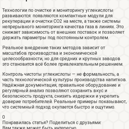
Технологии по очистке и мониторингу углекислоты
развиваются: появляются компактные модули для
рекуперации и очистки CO2 на месте, а также системы
непрерывного мониторинга качества газа в линиях. Это
снижает зависимость от внешних поставок и позволяет
держать параметры под постоянным контролем.
Реальное внедрение таких методов зависит от
масштабов производства и экономической
целесообразности, но для средних и крупных заводов
это становится всё более привлекательным решением.
Контроль чистоты углекислоты — не формальность, а
часть технологической культуры производства напитков.
Надёжная документация, правильное оборудование и
регулярный анализ позволяют сохранить вкус и
безопасность продукта, снизить издержки и укрепить
доверие потребителей. Реальные примеры показывают,
что системный подход окупается быстро и ощутимо.
0
Понравилась статья? Поделиться с друзьями:
Вам также может быть интересно