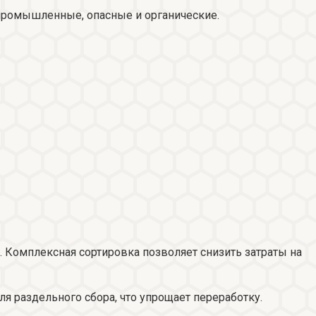
 промышленные, опасные и органические.
. Комплексная сортировка позволяет снизить затраты на
 раздельного сбора, что упрощает переработку.