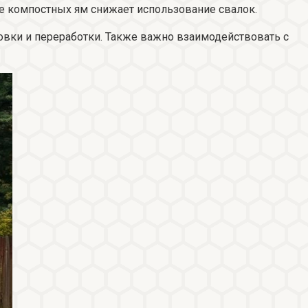
ие компостных ям снижает использование свалок.
овки и переработки. Также важно взаимодействовать с