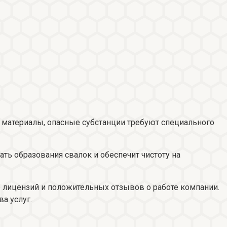
 материалы, опасные субстанции требуют специального
ть образования свалок и обеспечит чистоту на
е лицензий и положительных отзывов о работе компании.
а услуг.