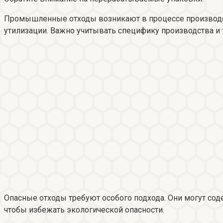
Промышленные отходы возникают в процессе производст
утилизации. Важно учитывать специфику производства и 
Опасные отходы требуют особого подхода. Они могут со
чтобы избежать экологической опасности.