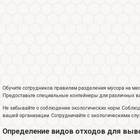
Обучите сотрудников правилам разделения мусора на ме
Предоставьте специальные контейнеры для различных вид
Не забывайте о соблюдении экологических норм. Соблю
вашей организации. Сотрудничайте с экологическими слу
Определение видов отходов для выв