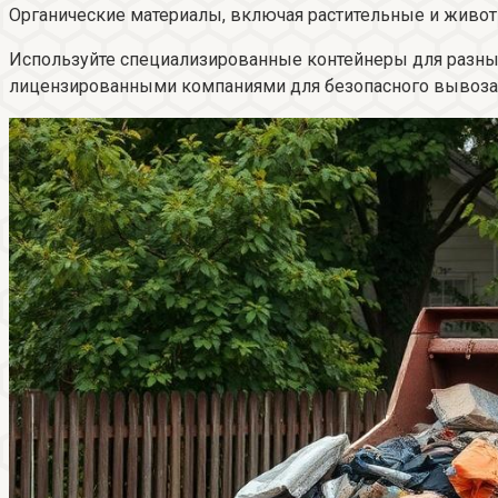
Органические материалы, включая растительные и живот
Используйте специализированные контейнеры для разных
лицензированными компаниями для безопасного вывоза 