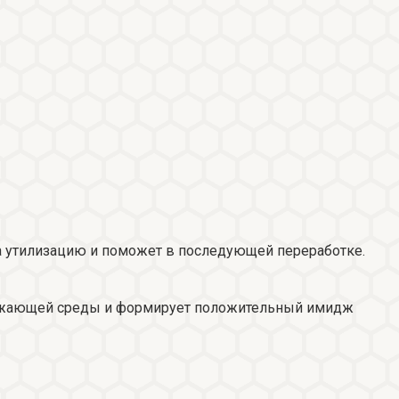
на утилизацию и поможет в последующей переработке.
кружающей среды и формирует положительный имидж