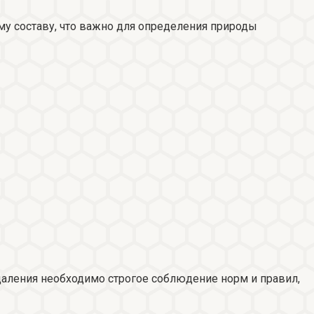
у составу, что важно для определения природы
даления необходимо строгое соблюдение норм и правил,