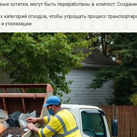
ные остатки, могут быть переработаны в компост. Создан
 категорий отходов, чтобы упрощать процесс транспортир
и утилизации.