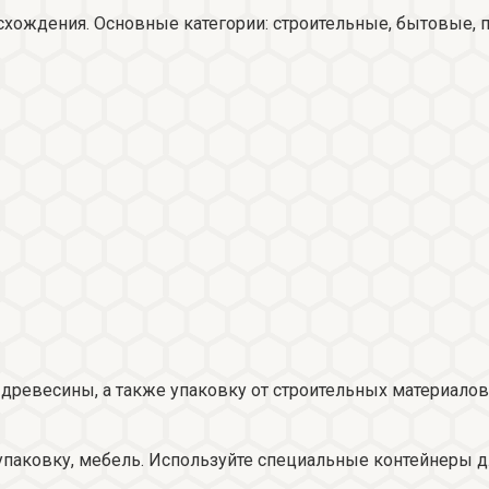
исхождения. Основные категории: строительные, бытовые,
 древесины, а также упаковку от строительных материалов
аковку, мебель. Используйте специальные контейнеры для