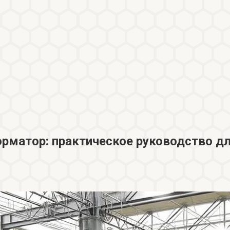
орматор: практическое руководство дл