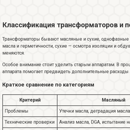
Классификация трансформаторов и п
Трансформаторы бывают масляные и сухие, однофазные 
масла и герметичности, сухие — осмотра изоляции и обду
меняются.
Особое внимание стоит уделить старым аппаратам. В пр
аппарата помогает предвидеть дополнительные расходы 
Краткое сравнение по категориям
Критерий
Масляный
Проблемы
Утечки масла, деградация масла
Технические проверки
Анализ масла, DGA, испытание н