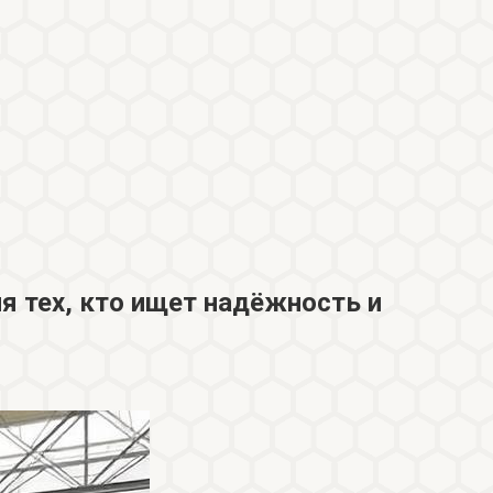
я тех, кто ищет надёжность и