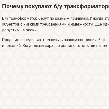
Почему покупают б/у трансформатор
Б/у трансформатор берут по разным причинам. Иногда это
объектов с низкими требованиями к надежности. Ещё оди
допустимые риски.
Продавцы предлагают технику в разном состоянии. Есть 
вложений. Вы должны заранее решить, готовы ли вы вкла