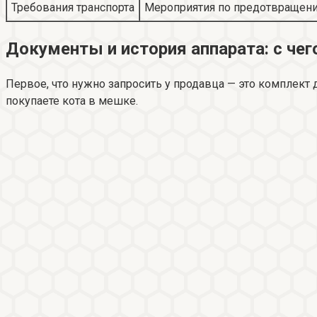
Требования транспорта
Мероприятия по предотвращени
Документы и история аппарата: с чег
Первое, что нужно запросить у продавца — это комплект
покупаете кота в мешке.