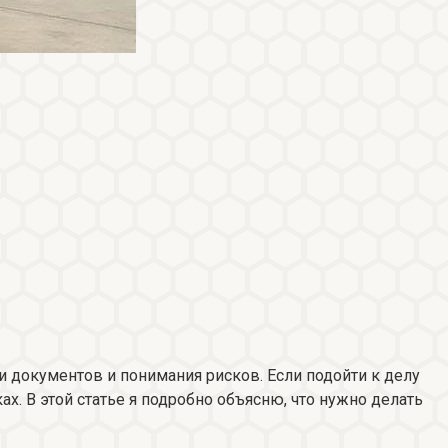
и документов и понимания рисков. Если подойти к делу
х. В этой статье я подробно объясню, что нужно делать