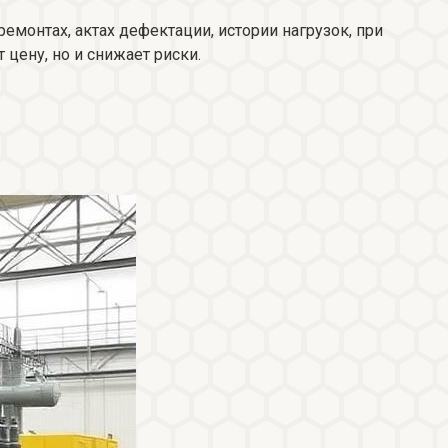
емонтах, актах дефектации, истории нагрузок, при
цену, но и снижает риски.