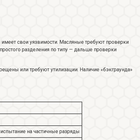
 имеет свои уязвимости. Масляные требуют проверки
 простого разделения по типу — дальше проверки
прещены или требуют утилизации. Наличие «бэкграунда»
 испытание на частичные разряды