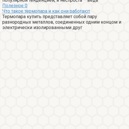
популярной тенденцией, и неспроста – ведь
Полезное
0
Что такое термопара и как они работают
Термопара купить представляет собой пару
разнородных металлов, соединенных одним концом и
электрически изолированными друг