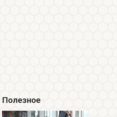
Полезное