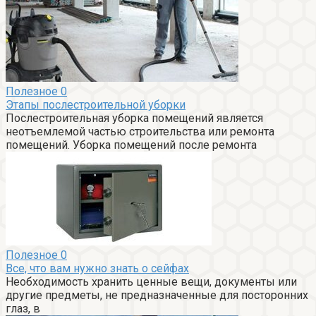
Полезное
0
Этапы послестроительной уборки
Послестроительная уборка помещений является
неотъемлемой частью строительства или ремонта
помещений. Уборка помещений после ремонта
Полезное
0
Все, что вам нужно знать о сейфах
Необходимость хранить ценные вещи, документы или
другие предметы, не предназначенные для посторонних
глаз, в