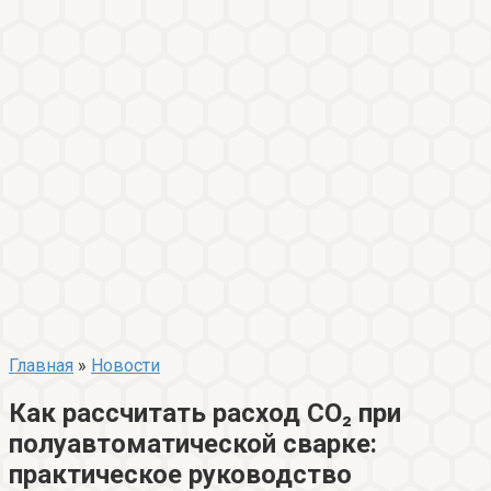
Главная
»
Новости
Как рассчитать расход CO₂ при
полуавтоматической сварке:
практическое руководство