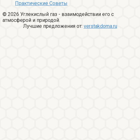
Практические Советы
© 2026 Углекислый газ - взаимодействии его с
атмосферой и природой.
Лучшие предложения от:
verstakdoma.ru