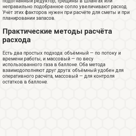
подогнанный редуктор, трещины в шлангах или
неправильно подобранное сопло увеличивают расход.
Учёт этих факторов нужен при расчёте для сметы и при
планировании запасов.
Практические методы расчёта
расхода
Есть два простых подхода: объёмный — по потоку и
времени работы, и массовый — по весу
использованного газа в баллоне. Оба метода
взаимодополняют друг друга: объёмный удобен для
оперативного расчёта, массовый — для контроля
остатков в баллоне.