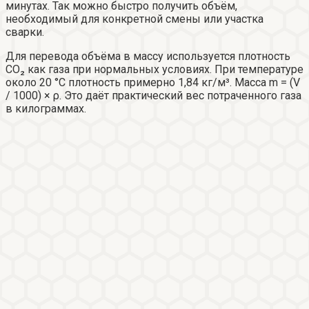
минутах. Так можно быстро получить объём,
необходимый для конкретной смены или участка
сварки.
Для перевода объёма в массу используется плотность
CO₂ как газа при нормальных условиях. При температуре
около 20 °C плотность примерно 1,84 кг/м³. Масса m = (V
/ 1000) × ρ. Это даёт практический вес потраченного газа
в килограммах.