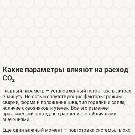
Какие параметры влияют на расход
CO₂
Главный параметр — установленный поток газа в литрах
в минуту. Но есть и сопутствующие факторы: режим
сварки, форма и положение шва, тип горелки и сопла,
наличие сквозняков и утечек. Всё это изменяет
практический расход по сравнению с табличными
значениями.
Ещё один важный момент — подготовка системы: плохо