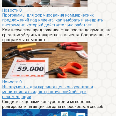
Новости
0
Программы для формирования коммерческих
предложений под клиента: как выбрать и внедрить
инструмент, который действительно работает
Коммерческое предложение — не просто документ, это
средство убедить конкретного клиента. Современные
программы помогают
Новости
0
Инструменты для парсинга цен конкурентов и
мониторинга скидок: практический обзор и
рекомендации
Следить за ценами конкурентов и мгновенно
реагировать на акции сегодня не роскошь, а способ