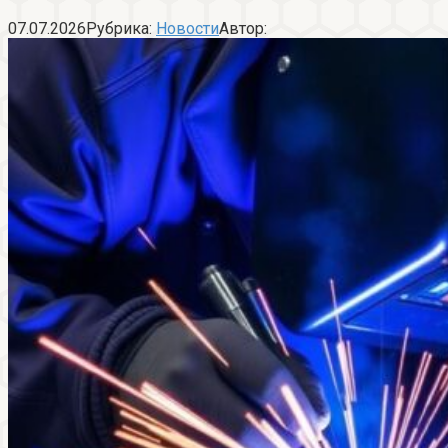
07.07.2026
Рубрика:
Новости
Автор: