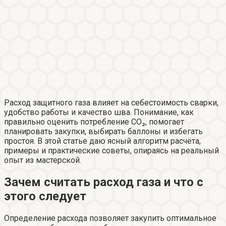
Расход защитного газа влияет на себестоимость сварки,
удобство работы и качество шва. Понимание, как
правильно оценить потребление CO₂, помогает
планировать закупки, выбирать баллоны и избегать
простоя. В этой статье даю ясный алгоритм расчёта,
примеры и практические советы, опираясь на реальный
опыт из мастерской.
Зачем считать расход газа и что с
этого следует
Определение расхода позволяет закупить оптимальное