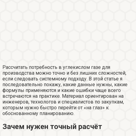
Рассчитать потребность в углекислом газе для
производства можно точно и без лишних сложностей,
если следовать системному подходу. В этой статье я
последовательно покажу, какие данные нужны, какие
формулы применяются и какие ошибки чаще всего
встречаются на практике. Материал ориентирован на
инженеров, технологов и специалистов по закупкам,
которым нужно быстро перейти от «на глаз» к
обоснованному планированию.
Зачем нужен точный расчёт