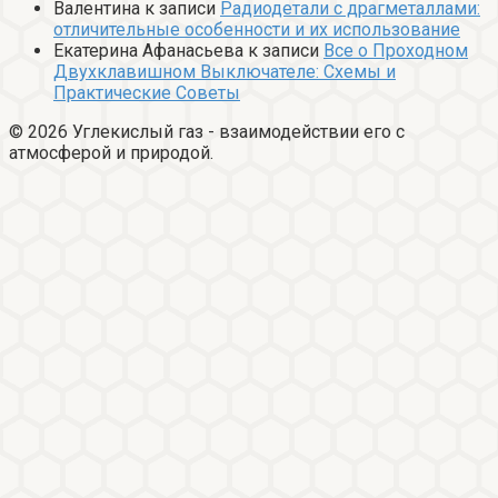
Валентина
к записи
Радиодетали с драгметаллами:
отличительные особенности и их использование
Екатерина Афанасьева
к записи
Все о Проходном
Двухклавишном Выключателе: Схемы и
Практические Советы
© 2026 Углекислый газ - взаимодействии его с
атмосферой и природой.