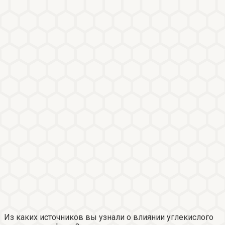
Из каких источников вы узнали о влиянии углекислого