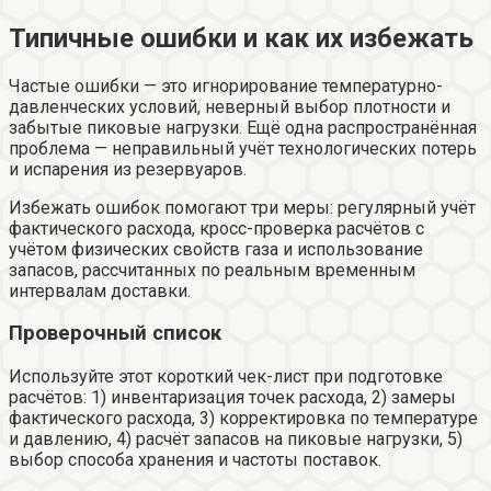
Типичные ошибки и как их избежать
Частые ошибки — это игнорирование температурно-
давленческих условий, неверный выбор плотности и
забытые пиковые нагрузки. Ещё одна распространённая
проблема — неправильный учёт технологических потерь
и испарения из резервуаров.
Избежать ошибок помогают три меры: регулярный учёт
фактического расхода, кросс-проверка расчётов с
учётом физических свойств газа и использование
запасов, рассчитанных по реальным временным
интервалам доставки.
Проверочный список
Используйте этот короткий чек-лист при подготовке
расчётов: 1) инвентаризация точек расхода, 2) замеры
фактического расхода, 3) корректировка по температуре
и давлению, 4) расчёт запасов на пиковые нагрузки, 5)
выбор способа хранения и частоты поставок.