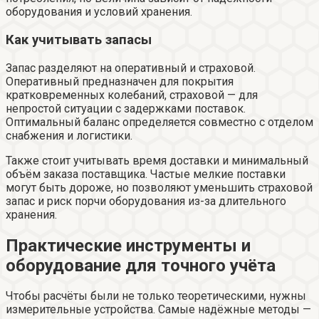
оборудования и условий хранения.
Как учитывать запасы
Запас разделяют на оперативный и страховой.
Оперативный предназначен для покрытия
кратковременных колебаний, страховой — для
непростой ситуации с задержками поставок.
Оптимальный баланс определяется совместно с отделом
снабжения и логистики.
Также стоит учитывать время доставки и минимальный
объём заказа поставщика. Частые мелкие поставки
могут быть дороже, но позволяют уменьшить страховой
запас и риск порчи оборудования из-за длительного
хранения.
Практические инструменты и
оборудование для точного учёта
Чтобы расчёты были не только теоретическими, нужны
измерительные устройства. Самые надёжные методы —