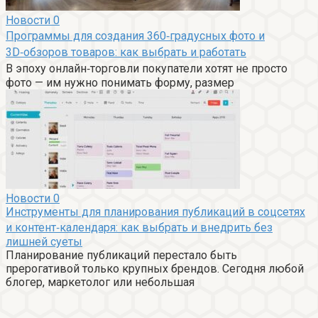
Новости
0
Программы для создания 360‑градусных фото и
3D‑обзоров товаров: как выбрать и работать
В эпоху онлайн‑торговли покупатели хотят не просто
фото — им нужно понимать форму, размер
Новости
0
Инструменты для планирования публикаций в соцсетях
и контент‑календаря: как выбрать и внедрить без
лишней суеты
Планирование публикаций перестало быть
прерогативой только крупных брендов. Сегодня любой
блогер, маркетолог или небольшая