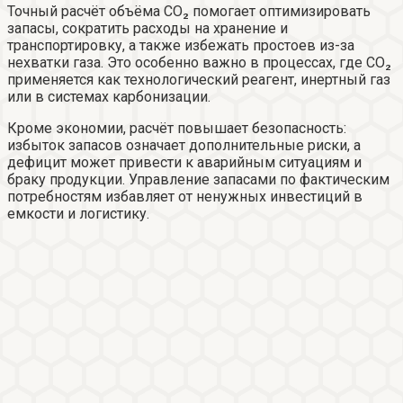
Точный расчёт объёма CO₂ помогает оптимизировать
запасы, сократить расходы на хранение и
транспортировку, а также избежать простоев из-за
нехватки газа. Это особенно важно в процессах, где CO₂
применяется как технологический реагент, инертный газ
или в системах карбонизации.
Кроме экономии, расчёт повышает безопасность:
избыток запасов означает дополнительные риски, а
дефицит может привести к аварийным ситуациям и
браку продукции. Управление запасами по фактическим
потребностям избавляет от ненужных инвестиций в
емкости и логистику.