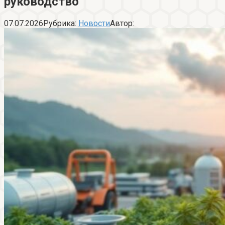
руководство
07.07.2026
Рубрика:
Новости
Автор: