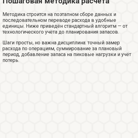
Пошаговая методика расчёта
Методика строится на поэтапном сборе данных и
последовательном переводе расхода в удобные
единицы. Ниже приведён стандартный алгоритм — от
технологического учёта до планирования запасов.
Шаги просты, но важна дисциплина: точный замер
расхода по операциям, суммирование за плановый
период, добавление запаса на пиковые нагрузки и учёт
потерь.