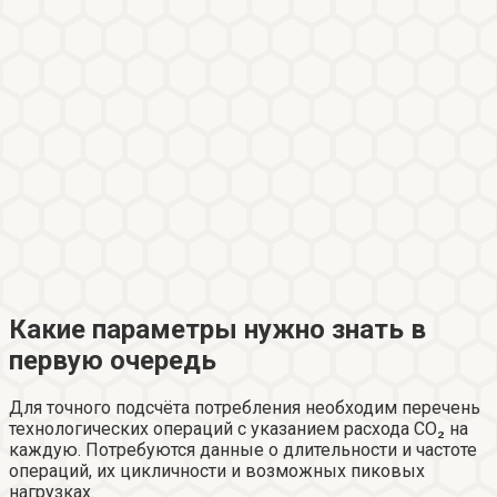
Какие параметры нужно знать в
первую очередь
Для точного подсчёта потребления необходим перечень
технологических операций с указанием расхода CO₂ на
каждую. Потребуются данные о длительности и частоте
операций, их цикличности и возможных пиковых
нагрузках.