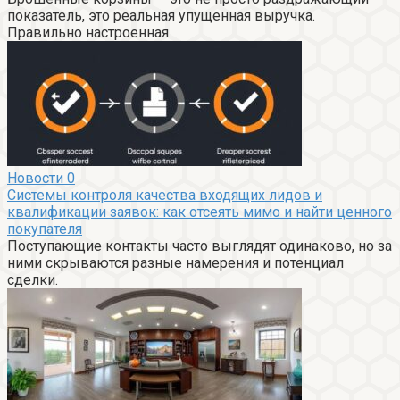
показатель, это реальная упущенная выручка.
Правильно настроенная
Новости
0
Системы контроля качества входящих лидов и
квалификации заявок: как отсеять мимо и найти ценного
покупателя
Поступающие контакты часто выглядят одинаково, но за
ними скрываются разные намерения и потенциал
сделки.