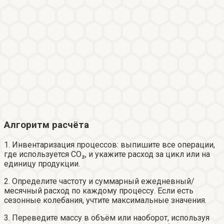
Алгоритм расчёта
1. Инвентаризация процессов: выпишите все операции,
где используется CO₂, и укажите расход за цикл или на
единицу продукции.
2. Определите частоту и суммарный ежедневный/
месячный расход по каждому процессу. Если есть
сезонные колебания, учтите максимальные значения.
3. Переведите массу в объём или наоборот, используя