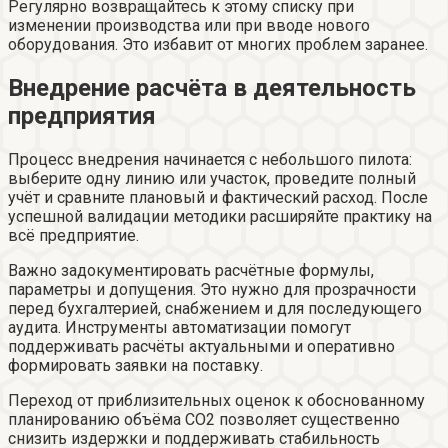
Регулярно возвращайтесь к этому списку при
изменении производства или при вводе нового
оборудования. Это избавит от многих проблем заранее.
Внедрение расчёта в деятельность
предприятия
Процесс внедрения начинается с небольшого пилота:
выберите одну линию или участок, проведите полный
учёт и сравните плановый и фактический расход. После
успешной валидации методики расширяйте практику на
всё предприятие.
Важно задокументировать расчётные формулы,
параметры и допущения. Это нужно для прозрачности
перед бухгалтерией, снабжением и для последующего
аудита. Инструменты автоматизации помогут
поддерживать расчёты актуальными и оперативно
формировать заявки на поставку.
Переход от приблизительных оценок к обоснованному
планированию объёма СО2 позволяет существенно
снизить издержки и поддерживать стабильность